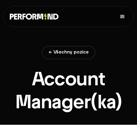
← Všechny pozice
Account
Manager(ka)