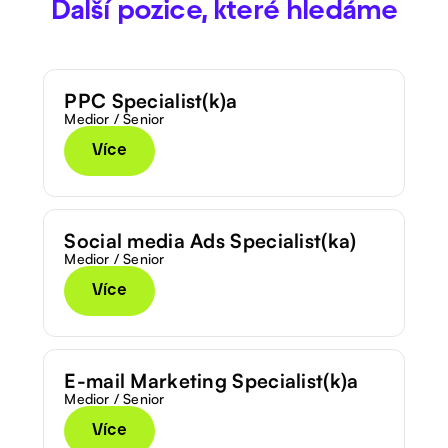
Další pozice, které hledáme
PPC Specialist(k)a
Medior / Senior
Více
Social media Ads Specialist(ka)
Medior / Senior
Více
E-mail Marketing Specialist(k)a
Medior / Senior
Více